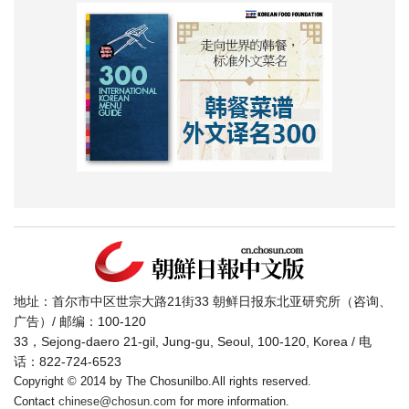
地址：首尔市中区世宗大路21街33 朝鲜日报东北亚研究所（咨询、
广告）/ 邮编：100-120
33，Sejong-daero 21-gil, Jung-gu, Seoul, 100-120, Korea / 电
话：822-724-6523
Copyright © 2014 by The Chosunilbo.All rights reserved.
Contact
chinese@chosun.com
for more information.