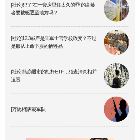
[社论]犯了“在一套房里住太久的罪”的高龄
者要被驱逐至地方吗？
[社论]12.3戒严是陆军士官学校政变？不过
是服从上命下服的牺牲品
[社论]搞崩股市的杠杆ETF，须查清真相并
追责
[万物相]唐朝军队