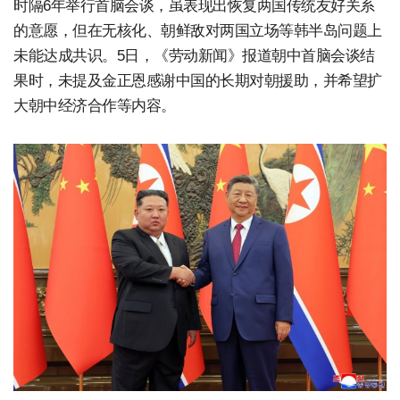
时隔6年举行首脑会谈，虽表现出恢复两国传统友好关系
的意愿，但在无核化、朝鲜敌对两国立场等韩半岛问题上
未能达成共识。5日，《劳动新闻》报道朝中首脑会谈结
果时，未提及金正恩感谢中国的长期对朝援助，并希望扩
大朝中经济合作等内容。