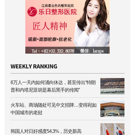
6万人一天内如何涌向休达，甚至传出“特朗
普和内塔尼亚胡是幕后黑手的传闻”
火车站、商场随处可见中文招牌…变得宛如
中国城市的老挝
韩国人对日好感度54.3%，历史新高