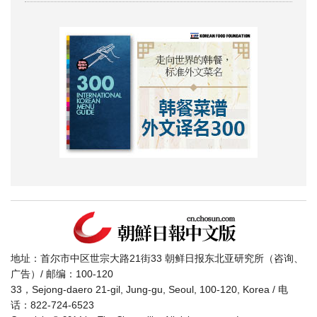
地址：首尔市中区世宗大路21街33 朝鲜日报东北亚研究所（咨询、
广告）/ 邮编：100-120
33，Sejong-daero 21-gil, Jung-gu, Seoul, 100-120, Korea / 电
话：822-724-6523