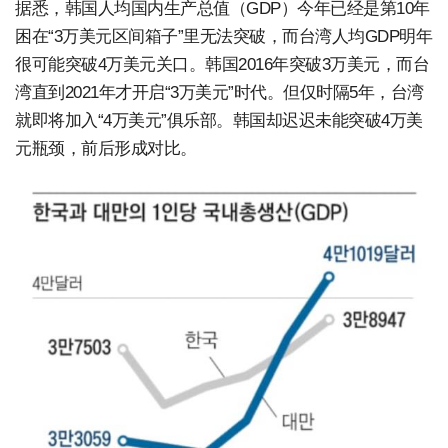
据悉，韩国人均国内生产总值（GDP）今年已经是第10年
困在“3万美元区间箱子”里无法突破，而台湾人均GDP明年
很可能突破4万美元关口。韩国2016年突破3万美元，而台
湾直到2021年才开启“3万美元”时代。但仅时隔5年，台湾
就即将加入“4万美元”俱乐部。韩国却迟迟未能突破4万美
元瓶颈，前后形成对比。