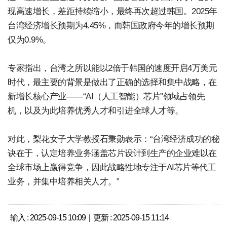
现高速增长，差距持续缩小，最终再次超过韩国。2025年
台湾经济增长预期为4.45%，而韩国政府今年的增长预期
仅为0.9%。
专家指出，台湾之所以能以2倍于韩国的速度开启4万美元
时代，最主要的背景是做出了正确的选择和集中战略，在
新增长核心产业——“AI（人工智能）芯片”领域占领先
机，以及为此培养优秀人才和引进全球人才等。
对此，梨花女子大学教授石秉勋表示：“台湾经济成功的秘
诀在于，认定培养业务涵盖芯片设计到生产的企业难以在
全球市场上赢得竞争，因此战略性地专注于AI芯片等代工
业务，并集中培养相关人才。”
输入 : 2025-09-15 10:09 | 更新 : 2025-09-15 11:14