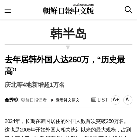
韩半岛
去年居韩外国人达260万，“历史最
高”
庆北等4地新增超1万名
A+
A-
金秀琼
LIST
朝鲜日报记者
2024年，长期在韩国居住的外国人数首次突破250万名。
这也是2006年开始外国人相关统计以来的最大规模，占到