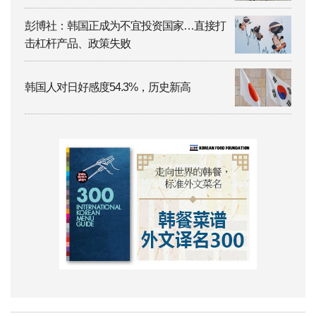
彭博社：韩国正成为不宜投资国家…直接打
击杠杆产品、政策失败
韩国人对日好感度54.3%，历史新高