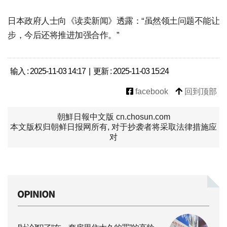
日本政府人士向《读卖新闻》透露：“虽然领土问题不能让
步，今后还将推进加强合作。”
输入 : 2025-11-03 14:17 | 更新 : 2025-11-03 15:24
facebook
回到顶部
朝鮮日報中文版 cn.chosun.com
本文版权归朝鲜日报网所有, 对于抄袭者将采取法律措施应
对