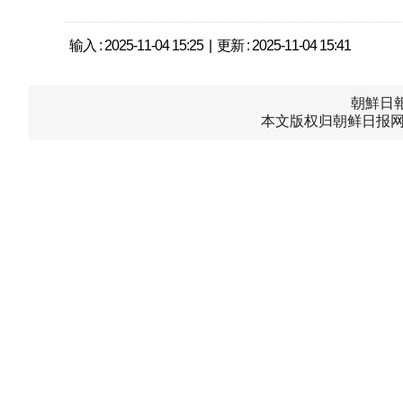
输入 : 2025-11-04 15:25 | 更新 : 2025-11-04 15:41
朝鮮日報中
本文版权归朝鲜日报网