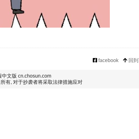
facebook
回到
文版 cn.chosun.com
所有, 对于抄袭者将采取法律措施应对