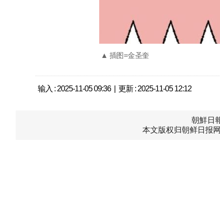
▲ 插图=金圣奎
输入 : 2025-11-05 09:36 | 更新 : 2025-11-05 12:12
朝鮮日報中
本文版权归朝鲜日报网