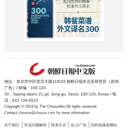
地址：首尔市中区世宗大路21街33 朝鲜日报东北亚研究所（咨询、
广告）/ 邮编：100-120
33，Sejong-daero 21-gil, Jung-gu, Seoul, 100-120, Korea / 电
话：822-724-6523
Copyright © 2014 by The Chosunilbo.All rights reserved.
Contact
chinese@chosun.com
for more information.
关于我们
常见问题解答
联系方式
광고/广告
回到改版前网站