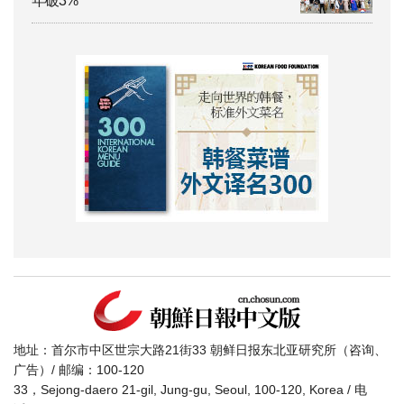
年破3%
地址：首尔市中区世宗大路21街33 朝鲜日报东北亚研究所（咨询、
广告）/ 邮编：100-120
33，Sejong-daero 21-gil, Jung-gu, Seoul, 100-120, Korea / 电