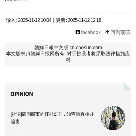
输入 : 2025-11-12 10:04 | 更新 : 2025-11-12 12:18
facebook
回到顶部
朝鮮日報中文版 cn.chosun.com
本文版权归朝鲜日报网所有, 对于抄袭者将采取法律措施应
对
[社论]搞崩股市的杠杆ETF，须查清真相并
追责