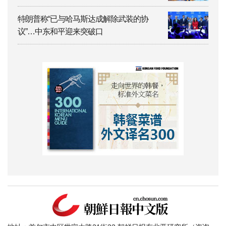
特朗普称“已与哈马斯达成解除武装的协
议”…中东和平迎来突破口