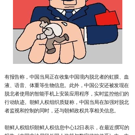
有报告称，中国当局正在收集中国境内脱北者的虹膜、血
液、语音、体重等生物信息。此外，中国公安还被发现在
脱北者使用的智能手机上安装应用程序，实时监控他们的
行动轨迹。朝鲜人权组织质疑称，中国当局在加强对脱北
者监视和控制的同时，还与朝鲜政权共享相关信息。
朝鲜人权组织朝鲜人权信息中心12日表示，在最近撰写的