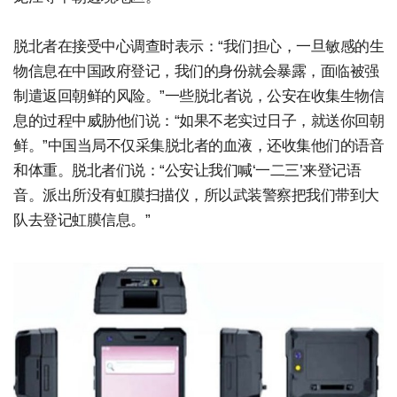
脱北者在接受中心调查时表示：“我们担心，一旦敏感的生
物信息在中国政府登记，我们的身份就会暴露，面临被强
制遣返回朝鲜的风险。”一些脱北者说，公安在收集生物信
息的过程中威胁他们说：“如果不老实过日子，就送你回朝
鲜。”中国当局不仅采集脱北者的血液，还收集他们的语音
和体重。脱北者们说：“公安让我们喊‘一二三’来登记语
音。派出所没有虹膜扫描仪，所以武装警察把我们带到大
队去登记虹膜信息。”