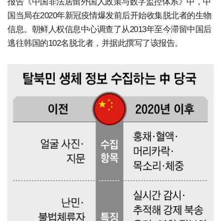
报告《中国非法居留外国人政策与数字监控体系》中，中
国当局在2020年新冠疫情爆发前后开始收集脱北者的生物
信息。朝鲜人权信息中心调查了从2013年至今滞留中国后
逃往韩国的102名脱北者，并据此撰写了该报告。