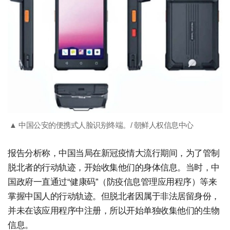
▲ 中国公安的便携式人脸识别终端。/ 朝鲜人权信息中心
报告分析称，中国当局在新冠疫情大流行期间，为了管制
脱北者的行动轨迹，开始收集他们的身体信息。当时，中
国政府一直通过“健康码”（防疫信息管理应用程序）等来
掌握中国人的行动轨迹。但脱北者因属于非法居留身份，
并未在该应用程序中注册，所以开始单独收集他们的生物
信息。