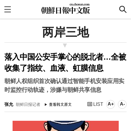
两岸三地
落入中国公安手掌心的脱北者…全被
收集了指纹、血液、虹膜信息
朝鲜人权组织首次确认通过智能手机安装应用实
时监控行动轨迹，涉嫌与朝鲜共享信息
A+
A-
张允
LIST
朝鲜日报记者