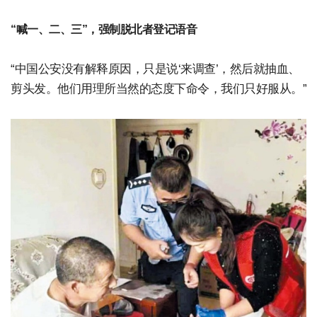
“喊一、二、三”，强制脱北者登记语音
“中国公安没有解释原因，只是说‘来调查’，然后就抽血、
剪头发。他们用理所当然的态度下命令，我们只好服从。”