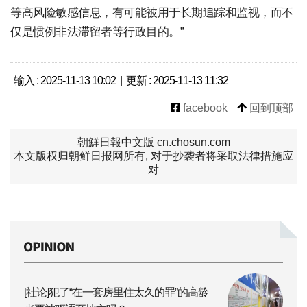
等高风险敏感信息，有可能被用于长期追踪和监视，而不
仅是惯例非法滞留者等行政目的。”
输入 : 2025-11-13 10:02 | 更新 : 2025-11-13 11:32
facebook
回到顶部
朝鮮日報中文版 cn.chosun.com
本文版权归朝鲜日报网所有, 对于抄袭者将采取法律措施应
对
[社论]犯了“在一套房里住太久的罪”的高龄