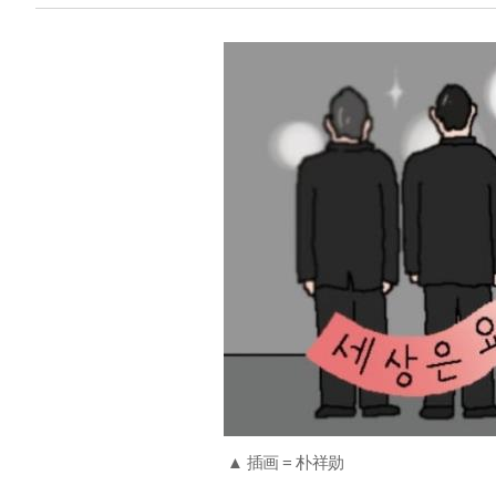
▲ 插画 = 朴祥勋