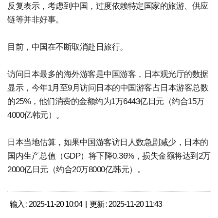
反复表示，考虑到中国，过度依赖特定国家的旅游、供应
链等并非好事。
目前，中国在不断取消赴日旅行。
访问日本最多的海外游客是中国游客，日本观光厅的数据
显示，今年1月至9月访问日本的中国游客占日本游客总数
的25%，他们消费的金额约为1万6443亿日元（约合15万
4000亿韩元）。
日本当地估算，如果中国游客访日人数急剧减少，日本的
国内生产总值（GDP）将下降0.36%，损失金额将达到2万
2000亿日元（约合20万8000亿韩元）。
输入 : 2025-11-20 10:04 | 更新 : 2025-11-20 11:43