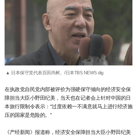
▲ 日本保守党代表百田尚树。/日本TBS NEWS dig
在执政党自民党内部被评价为强硬保守倾向的经济安全保
障担当大臣小野田纪美，当天也在记者会上针对中国的日
本旅行限制令表示：“过度依赖一不满意就马上进行经济施
压的国家是危险的。”
《产经新闻》报道称，经济安全保障担当大臣小野田纪美