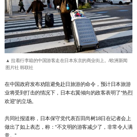
▲ 拉着行李箱的中国游客走在日本东京的商业街上。/欧洲新闻
图片社 韩联社
在中国政府发布劝阻避免赴日旅游的命令，预计日本旅游
业将受到打击的情况下，日本右翼倾向的政客表明了“热烈
欢迎”的立场。
共同社报道称，日本保守党代表百田尚树18日在记者会上
做出了如上表态，称：“不文明的游客减少了，非常令人满
意。”