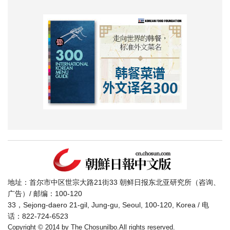
地址：首尔市中区世宗大路21街33 朝鲜日报东北亚研究所（咨询、
广告）/ 邮编：100-120
33，Sejong-daero 21-gil, Jung-gu, Seoul, 100-120, Korea / 电
话：822-724-6523
Copyright © 2014 by The Chosunilbo.All rights reserved.