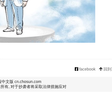
facebook
回到
文版 cn.chosun.com
所有, 对于抄袭者将采取法律措施应对