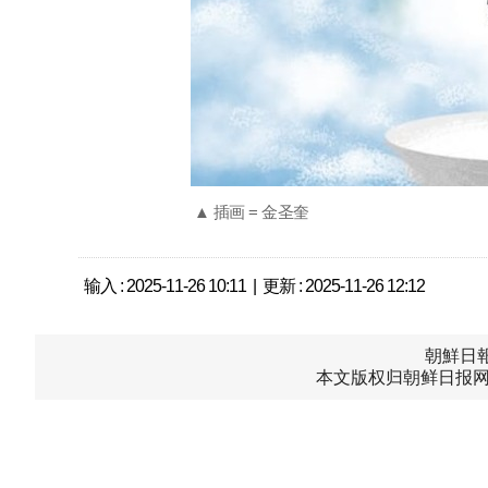
▲ 插画 = 金圣奎
输入 : 2025-11-26 10:11 | 更新 : 2025-11-26 12:12
朝鮮日報中
本文版权归朝鲜日报网