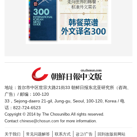
地址：首尔市中区世宗大路21街33 朝鲜日报东北亚研究所（咨询、
广告）/ 邮编：100-120
33，Sejong-daero 21-gil, Jung-gu, Seoul, 100-120, Korea / 电
话：822-724-6523
Copyright © 2014 by The Chosunilbo.All rights reserved.
Contact
chinese@chosun.com
for more information.
关于我们
常见问题解答
联系方式
광고/广告
回到改版前网站