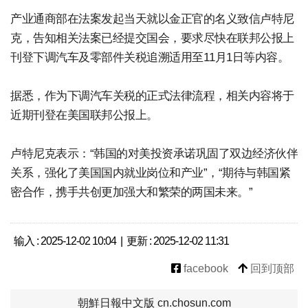
产业通商部在法案发起当天就以金正官的名义致信卢特尼
克，告知相关法案已经提交国会，要求尽快在联邦公报上
刊登下调汽车及零部件关税追溯适用至11月1日等内容。
据悉，作为下调汽车关税的正式法律流程，相关内容将于
近期刊登在美国联邦公报上。
卢特尼克表示：“韩国的对美投资承诺巩固了双边经济伙伴
关系，强化了美国国内就业岗位和产业”，“期待与韩国紧
密合作，携手共创更加强大和繁荣的两国未来。”
输入 : 2025-12-02 10:04 | 更新 : 2025-12-02 11:31
facebook
回到顶部
朝鮮日報中文版 cn.chosun.com