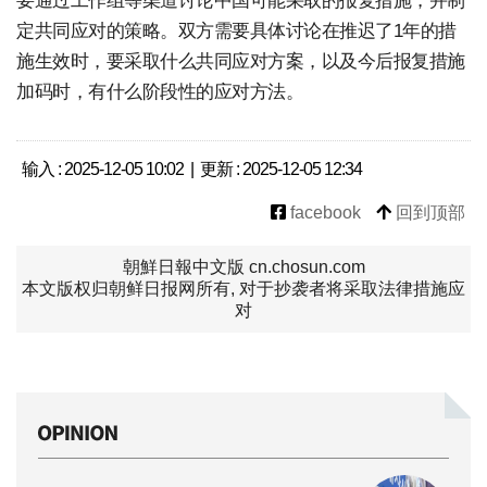
要通过工作组等渠道讨论中国可能采取的报复措施，并制
定共同应对的策略。双方需要具体讨论在推迟了1年的措
施生效时，要采取什么共同应对方案，以及今后报复措施
加码时，有什么阶段性的应对方法。
输入 : 2025-12-05 10:02 | 更新 : 2025-12-05 12:34
facebook
回到顶部
朝鮮日報中文版 cn.chosun.com
本文版权归朝鲜日报网所有, 对于抄袭者将采取法律措施应
对