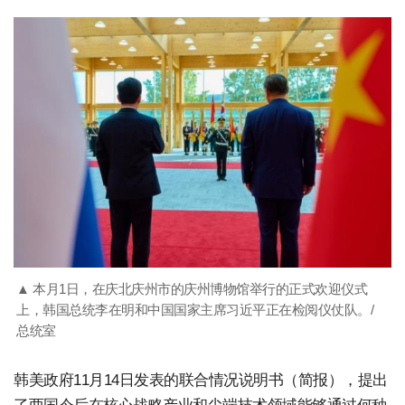
▲ 本月1日，在庆北庆州市的庆州博物馆举行的正式欢迎仪式
上，韩国总统李在明和中国国家主席习近平正在检阅仪仗队。/
总统室
韩美政府11月14日发表的联合情况说明书（简报），提出