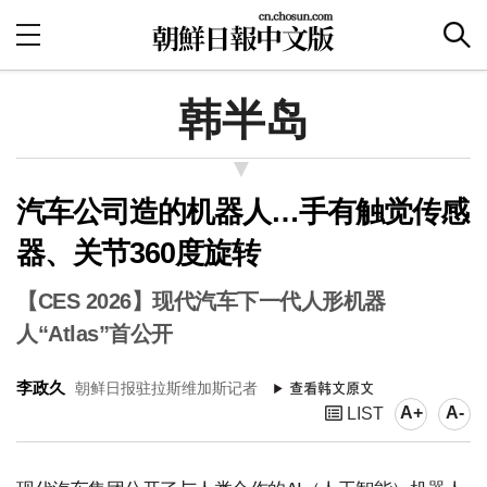
韩半岛
汽车公司造的机器人…手有触觉传感
器、关节360度旋转
【CES 2026】现代汽车下一代人形机器
人“Atlas”首公开
李政久
朝鲜日报驻拉斯维加斯记者
A+
A-
LIST