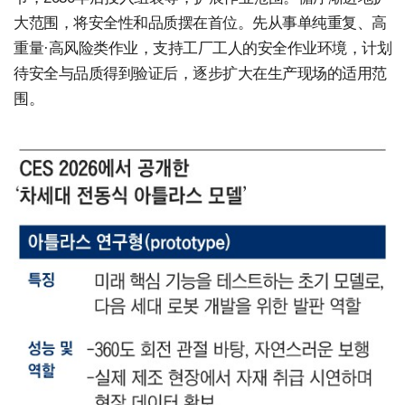
大范围，将安全性和品质摆在首位。先从事单纯重复、高
重量·高风险类作业，支持工厂工人的安全作业环境，计划
待安全与品质得到验证后，逐步扩大在生产现场的适用范
围。