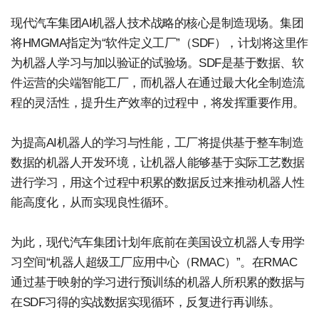
现代汽车集团AI机器人技术战略的核心是制造现场。集团
将HMGMA指定为“软件定义工厂”（SDF），计划将这里作
为机器人学习与加以验证的试验场。SDF是基于数据、软
件运营的尖端智能工厂，而机器人在通过最大化全制造流
程的灵活性，提升生产效率的过程中，将发挥重要作用。
为提高AI机器人的学习与性能，工厂将提供基于整车制造
数据的机器人开发环境，让机器人能够基于实际工艺数据
进行学习，用这个过程中积累的数据反过来推动机器人性
能高度化，从而实现良性循环。
为此，现代汽车集团计划年底前在美国设立机器人专用学
习空间“机器人超级工厂应用中心（RMAC）”。在RMAC
通过基于映射的学习进行预训练的机器人所积累的数据与
在SDF习得的实战数据实现循环，反复进行再训练。