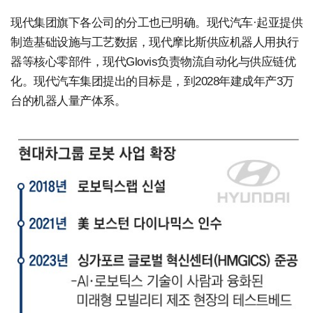
现代集团旗下各公司的分工也已明确。现代汽车·起亚提供
制造基础设施与工艺数据，现代摩比斯供应机器人用执行
器等核心零部件，现代Glovis负责物流自动化与供应链优
化。现代汽车集团提出的目标是，到2028年建成年产3万
台的机器人量产体系。