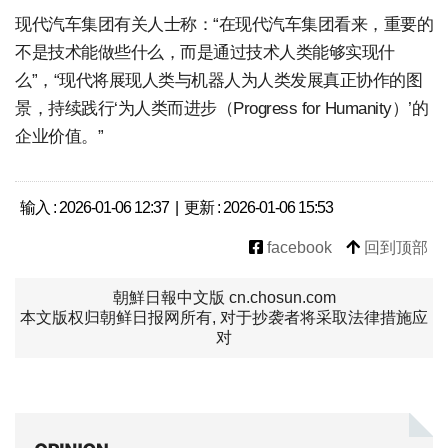
现代汽车集团有关人士称：“在现代汽车集团看来，重要的
不是技术能做些什么，而是通过技术人类能够实现什
么”，“现代将展现人类与机器人为人类发展真正协作的图
景，持续践行‘为人类而进步（Progress for Humanity）’的
企业价值。”
输入 : 2026-01-06 12:37 | 更新 : 2026-01-06 15:53
facebook
回到顶部
朝鮮日報中文版 cn.chosun.com
本文版权归朝鲜日报网所有, 对于抄袭者将采取法律措施应
对