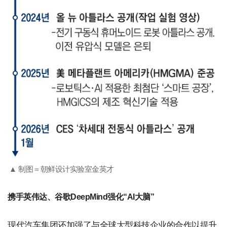
▲ 制图＝朝鲜设计实验室金英才
携手英伟达、谷歌DeepMind强化“AI大脑”
现代汽车集团还加强了与全球大型科技企业的合作以提升