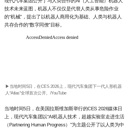
现代汽车集团公开了与人类合作的AI（人工智能）机器人
技术未来蓝图，机器人不仅仅是代替人类从事危险作业
的“机械”，提出了以机器人商用化为基础、人类与机器人
共存合作的“数字同僚”目标。
▶当地时间5日，在CES 2026上，现代汽车集团下一代人形机器
人“Atlas”全球首次公开。/YouTube
当地时间5日，在美国拉斯维加斯举行的CES 2026媒体日
上，现代汽车集团以“AI机器人技术，超越实验室走进生活
（Partnering Human Progress）”为主题公开了以人类为中