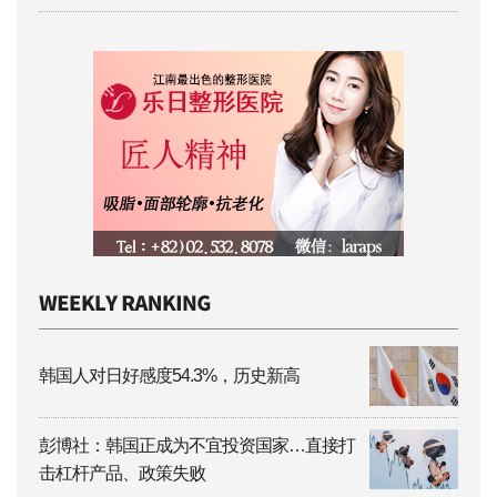
韩国人对日好感度54.3%，历史新高
彭博社：韩国正成为不宜投资国家…直接打
击杠杆产品、政策失败