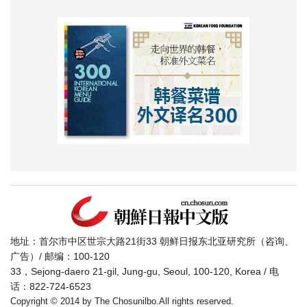
地址：首尔市中区世宗大路21街33 朝鲜日报东北亚研究所（咨询、
广告）/ 邮编：100-120
33，Sejong-daero 21-gil, Jung-gu, Seoul, 100-120, Korea / 电
话：822-724-6523
Copyright © 2014 by The Chosunilbo.All rights reserved.