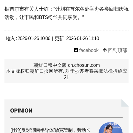
据首尔市有关人士称：“计划在首尔各处举办各类回归庆祝
活动，让市民和BTS粉丝共同享受。”
输入 : 2026-01-26 10:06 | 更新 : 2026-01-26 11:10
facebook
回到顶部
朝鮮日報中文版 cn.chosun.com
本文版权归朝鲜日报网所有, 对于抄袭者将采取法律措施应
对
[社论]反对“湖南半导体”放宽管制，劳动长