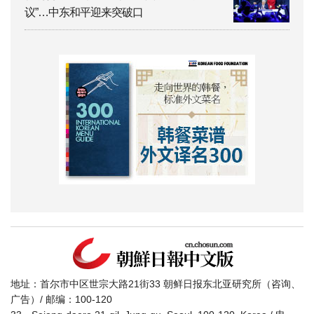
议”…中东和平迎来突破口
地址：首尔市中区世宗大路21街33 朝鲜日报东北亚研究所（咨询、
广告）/ 邮编：100-120