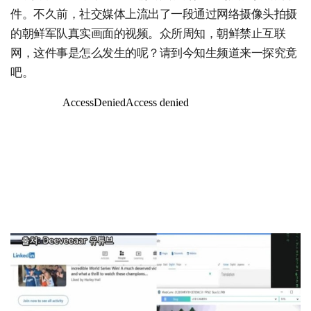
件。不久前，社交媒体上流出了一段通过网络摄像头拍摄
的朝鲜军队真实画面的视频。众所周知，朝鲜禁止互联
网，这件事是怎么发生的呢？请到今知生频道来一探究竟
吧。