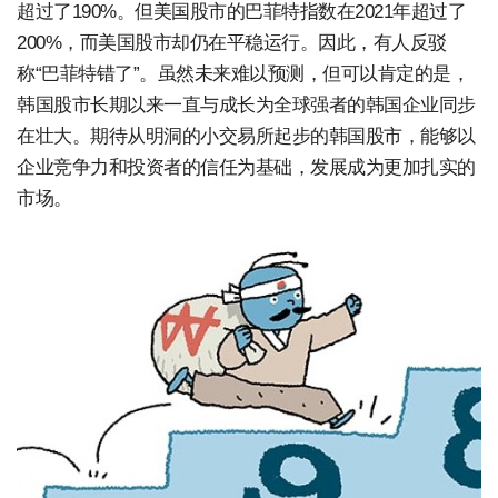
超过了190%。但美国股市的巴菲特指数在2021年超过了
200%，而美国股市却仍在平稳运行。因此，有人反驳
称“巴菲特错了”。虽然未来难以预测，但可以肯定的是，
韩国股市长期以来一直与成长为全球强者的韩国企业同步
在壮大。期待从明洞的小交易所起步的韩国股市，能够以
企业竞争力和投资者的信任为基础，发展成为更加扎实的
市场。