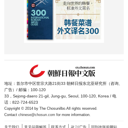
地址：首尔市中区世宗大路21街33 朝鲜日报东北亚研究所（咨询、
广告）/ 邮编：100-120
33，Sejong-daero 21-gil, Jung-gu, Seoul, 100-120, Korea / 电
话：822-724-6523
Copyright © 2014 by The Chosunilbo.All rights reserved.
Contact
chinese@chosun.com
for more information.
关于我们
常见问题解答
联系方式
광고/广告
回到改版前网站