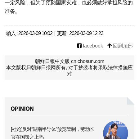
一定风险，但为了预防国家灾难，也必须做好承担风险的
准备。
输入 : 2026-03-09 10:02 | 更新 : 2026-03-09 12:23
facebook
回到顶部
朝鮮日報中文版 cn.chosun.com
本文版权归朝鲜日报网所有, 对于抄袭者将采取法律措施应
对
[社论]反对“湖南半导体”放宽管制，劳动长
官在国策之上吗