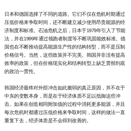
日本和德国选择了不同的道路。它们不仅在危机时期通过
压低价格来争取时间，还不断建立减少使用昂贵能源的经
济制度和标准。石油危机之后，日本于1979年引入了节能
法，并在1999年通过领跑者制度等不断巩固能效标准。德
国也在不断推动提高能源生产性的结构转型，而不是压制
价格信号。当然，这些政策并不完美。韩国并非没有提高
效率的政策，但在价格现实化和结构转型上缺乏贯彻到底
的政治一贯性。
韩国经济最终对外部冲击如此脆弱的真正原因，并不在于
中东的变数本身，而是在于经济体质不足以抵御这些冲
击。如果在创造相同附加值的过程中消耗更多能源，并且
每次危机时都通过压低价格来争取时间，这样的做法一直
重复下去，经济体质是不会得到改善的。