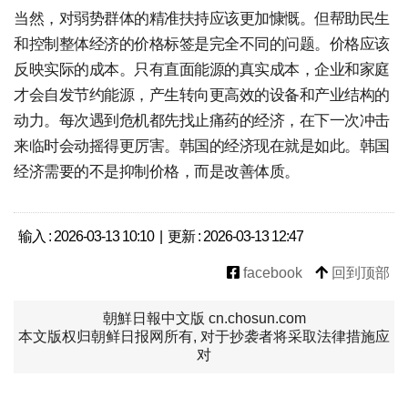
当然，对弱势群体的精准扶持应该更加慷慨。但帮助民生
和控制整体经济的价格标签是完全不同的问题。价格应该
反映实际的成本。只有直面能源的真实成本，企业和家庭
才会自发节约能源，产生转向更高效的设备和产业结构的
动力。每次遇到危机都先找止痛药的经济，在下一次冲击
来临时会动摇得更厉害。韩国的经济现在就是如此。韩国
经济需要的不是抑制价格，而是改善体质。
输入 : 2026-03-13 10:10 | 更新 : 2026-03-13 12:47
facebook
回到顶部
朝鮮日報中文版 cn.chosun.com
本文版权归朝鲜日报网所有, 对于抄袭者将采取法律措施应
对