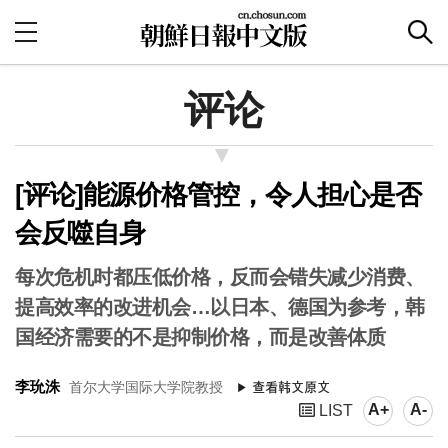
评论
[评论]能源价格管控，令人担心是否
会反噬自身
每次危机时都压低价格，反而会错失减少消费、
提高效率的改进机会…以日本、德国为参考，韩
国经济需要的不是抑制价格，而是改善体质
李玧洙
首尔大学国际大学院教授
A+
A-
LIST