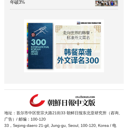
年破3%
地址：首尔市中区世宗大路21街33 朝鲜日报东北亚研究所（咨询、
广告）/ 邮编：100-120
33，Sejong-daero 21-gil, Jung-gu, Seoul, 100-120, Korea / 电