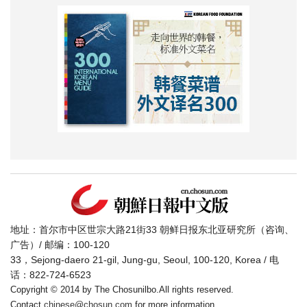
地址：首尔市中区世宗大路21街33 朝鲜日报东北亚研究所（咨询、
广告）/ 邮编：100-120
33，Sejong-daero 21-gil, Jung-gu, Seoul, 100-120, Korea / 电
话：822-724-6523
Copyright © 2014 by The Chosunilbo.All rights reserved.
Contact
chinese@chosun.com
for more information.