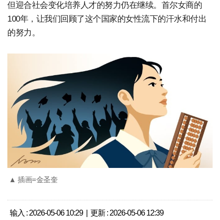
但迎合社会变化培养人才的努力仍在继续。首尔女商的
100年，让我们回顾了这个国家的女性流下的汗水和付出
的努力。
▲ 插画=金圣奎
输入 : 2026-05-06 10:29 | 更新 : 2026-05-06 12:39