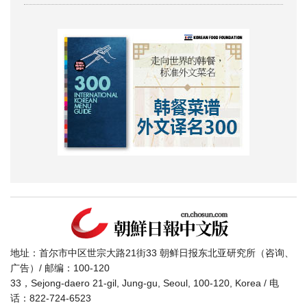
地址：首尔市中区世宗大路21街33 朝鲜日报东北亚研究所（咨询、
广告）/ 邮编：100-120
33，Sejong-daero 21-gil, Jung-gu, Seoul, 100-120, Korea / 电
话：822-724-6523