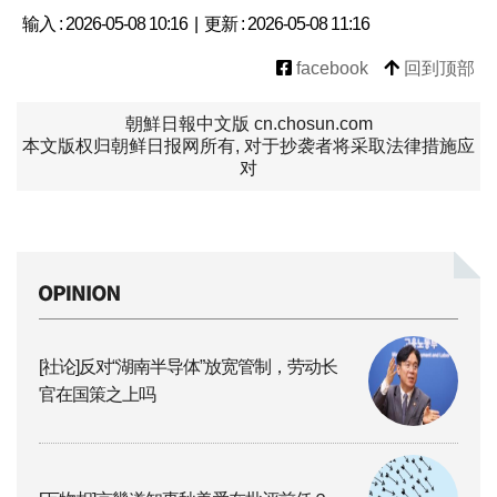
输入 : 2026-05-08 10:16 | 更新 : 2026-05-08 11:16
facebook
回到顶部
朝鮮日報中文版 cn.chosun.com
本文版权归朝鲜日报网所有, 对于抄袭者将采取法律措施应
对
[社论]反对“湖南半导体”放宽管制，劳动长
官在国策之上吗