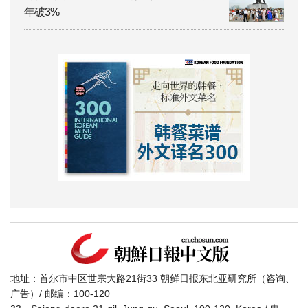
年破3%
地址：首尔市中区世宗大路21街33 朝鲜日报东北亚研究所（咨询、
广告）/ 邮编：100-120