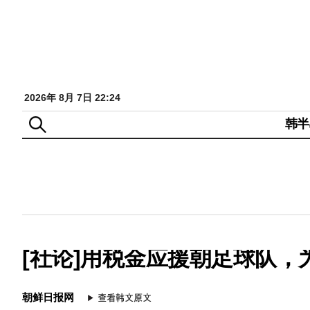
2026年 8月 7日 22:24
韩半
[社论]用税金应援朝足球队
朝鲜日报网