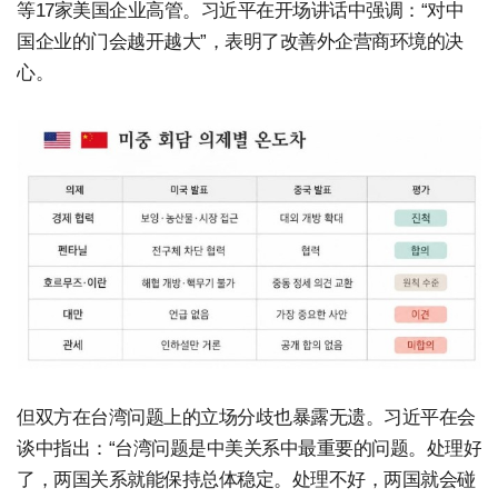
等17家美国企业高管。习近平在开场讲话中强调：“对中
国企业的门会越开越大”，表明了改善外企营商环境的决
心。
但双方在台湾问题上的立场分歧也暴露无遗。习近平在会
谈中指出：“台湾问题是中美关系中最重要的问题。处理好
了，两国关系就能保持总体稳定。处理不好，两国就会碰