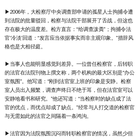
▶2006年，大检察厅中央调查部申请的孤星人士拘捕令遭
到法院的批量驳回，检察与法院干部展开了舌战，但这也
存在极大的温度差。检方直言：“给调查泼粪”；拘捕令法
官‘冷淡’回道：“发言应当依据事实而非主观印象。”措辞风
格也是大相径庭。
▶当事人也能明显感觉到差异。一位曾任检察官，后转职
的法官在法院刊物上撰文称，两个机构的最大区别是“办公
室氛围”。他写道：“刚到法官室上班的印象是安静。检察
室人员出入频繁，调查声终日不绝于耳，但在法官室可以
安静地看书和研究。”他还写道：“当检察时的缺点成了法
官的优点，而优点却成了缺点。”经常与人打交道的检察官
与无需如此的法官之间隔着一条鸿沟。
▶法官因为法院氛围沉闷而转职检察官的情况，虽然少但