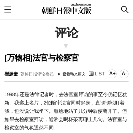
评论
[万物相]法官与检察官
A+
A-
崔源奎
LIST
朝鲜日报评论委员
1998年还是法律记者时，去法官室拜访的事至今仍记忆犹
新。我递上名片，2位陪审法官同时起身，直愣愣地盯着
我，也没说让我坐下。尴尬地站了几分钟后便离开了。但
如果去检察室拜访，通常会喝杯茶再聊上几句。法官室与
检察室的气氛迥然不同。