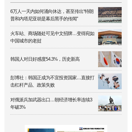
6万人一天内如何涌向休达，甚至传出“特朗
普和内塔尼亚胡是幕后黑手的传闻”
火车站、商场随处可见中文招牌…变得宛如
中国城市的老挝
韩国人对日好感度54.3%，历史新高
彭博社：韩国正成为不宜投资国家…直接打
击杠杆产品、政策失败
对俄派兵加武器出口…朝经济增长率连续3
年破3%