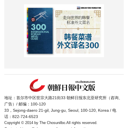
地址：首尔市中区世宗大路21街33 朝鲜日报东北亚研究所（咨询、
广告）/ 邮编：100-120
33，Sejong-daero 21-gil, Jung-gu, Seoul, 100-120, Korea / 电
话：822-724-6523
Copyright © 2014 by The Chosunilbo.All rights reserved.