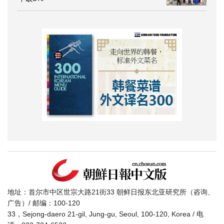
地址：首尔市中区世宗大路21街33 朝鲜日报东北亚研究所（咨询、
广告）/ 邮编：100-120
33，Sejong-daero 21-gil, Jung-gu, Seoul, 100-120, Korea / 电