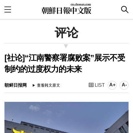
评论
[社论]“江南警察署腐败案”展示不受
制约的过度权力的未来
A+
A-
朝鲜日报网
LIST