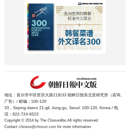
地址：首尔市中区世宗大路21街33 朝鲜日报东北亚研究所（咨询、
广告）/ 邮编：100-120
33，Sejong-daero 21-gil, Jung-gu, Seoul, 100-120, Korea / 电
话：822-724-6523
Copyright © 2014 by The Chosunilbo.All rights reserved.
Contact
chinese@chosun.com
for more information.