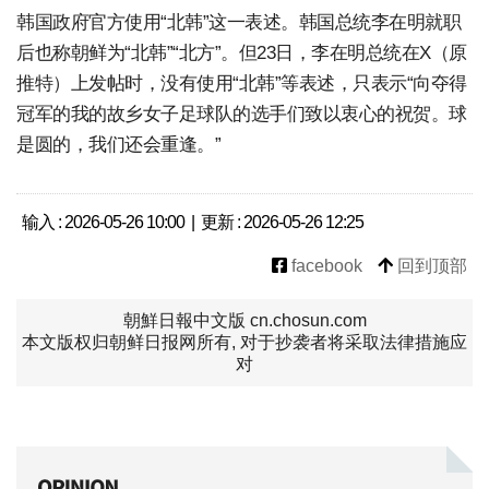
韩国政府官方使用“北韩”这一表述。韩国总统李在明就职
后也称朝鲜为“北韩”“北方”。但23日，李在明总统在X（原
推特）上发帖时，没有使用“北韩”等表述，只表示“向夺得
冠军的我的故乡女子足球队的选手们致以衷心的祝贺。球
是圆的，我们还会重逢。”
输入 : 2026-05-26 10:00 | 更新 : 2026-05-26 12:25
facebook
回到顶部
朝鮮日報中文版 cn.chosun.com
本文版权归朝鲜日报网所有, 对于抄袭者将采取法律措施应
对