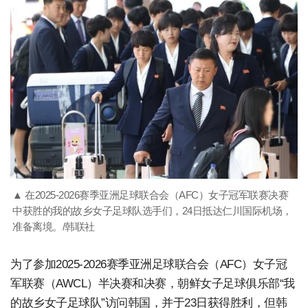
▲ 在2025-2026赛季亚洲足球联合会（AFC）女子冠军联赛决赛
中获胜的我的故乡女子足球队选手们，24日抵达仁川国际机场，
准备离境。/韩联社
为了参加2025-2026赛季亚洲足球联合会（AFC）女子冠
军联赛（AWCL）半决赛和决赛，朝鲜女子足球俱乐部“我
的故乡女子足球队”访问韩国，并于23日获得胜利，但韩