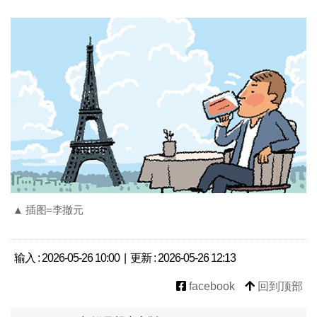
▲ 插图=李撤元
输入 : 2026-05-26 10:00 | 更新 : 2026-05-26 12:13
facebook
回到顶部