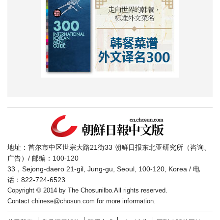
地址：首尔市中区世宗大路21街33 朝鲜日报东北亚研究所（咨询、
广告）/ 邮编：100-120
33，Sejong-daero 21-gil, Jung-gu, Seoul, 100-120, Korea / 电
话：822-724-6523
Copyright © 2014 by The Chosunilbo.All rights reserved.
Contact
chinese@chosun.com
for more information.