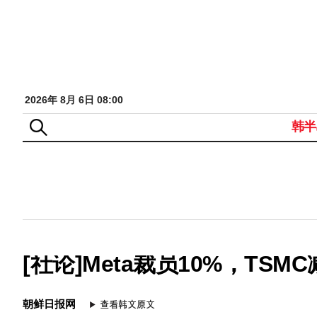
2026年 8月 6日 08:00
韩半
[社论]Meta裁员10%，TSM
朝鲜日报网