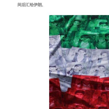
间后汇给伊朗。