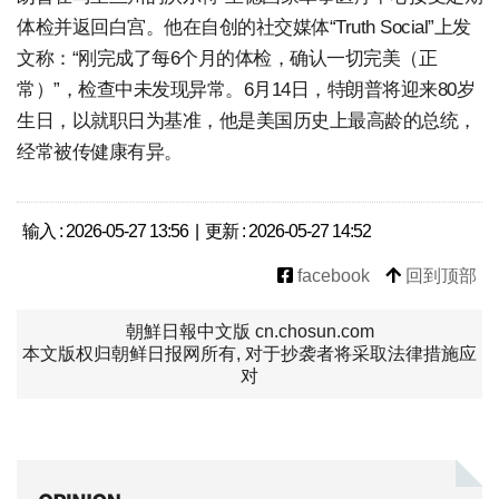
体检并返回白宫。他在自创的社交媒体“Truth Social”上发
文称：“刚完成了每6个月的体检，确认一切完美（正
常）”，检查中未发现异常。6月14日，特朗普将迎来80岁
生日，以就职日为基准，他是美国历史上最高龄的总统，
经常被传健康有异。
输入 : 2026-05-27 13:56 | 更新 : 2026-05-27 14:52
facebook
回到顶部
朝鮮日報中文版 cn.chosun.com
本文版权归朝鲜日报网所有, 对于抄袭者将采取法律措施应
对