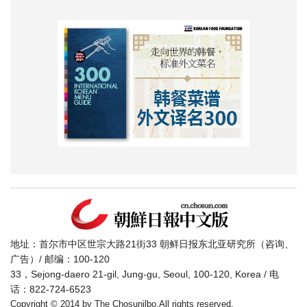
地址：首尔市中区世宗大路21街33 朝鲜日报东北亚研究所（咨询、
广告）/ 邮编：100-120
33，Sejong-daero 21-gil, Jung-gu, Seoul, 100-120, Korea / 电
话：822-724-6523
Copyright © 2014 by The Chosunilbo.All rights reserved.