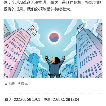
体，全球AI革命无法推进。而这正是顶住危机、持续大胆
投资的成果。我们必须珍惜并持续壮大。
▲ 插图=李撤元
输入 : 2026-05-28 10:01 | 更新 : 2026-05-28 12:04