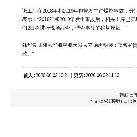
该工厂在2018年和2019年也曾发生过爆炸事故，
表示：“2018年和2019年发生事故后，相关工序
们2日将进行现场勘查，调查事故的确切原因。”
韩华集团和韩华航空航天发表立场声明称：“5名宝
歉。”
输入 : 2026-06-02 10:21 | 更新 : 2026-06-02 11:13
朝鮮日報中
本文版权归朝鲜日报网