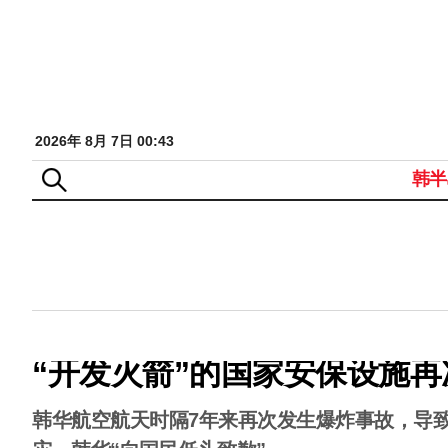
2026年 8月 7日 00:43
韩半
“开发火箭”的国家安保设施再
韩华航空航天时隔7年来再次发生爆炸事故，导致