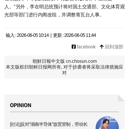
人。”另外，李在明总统预计将对国土交通部、文化体育观
光部等部门进行内阁改组，并调整青瓦台人事。
输入 : 2026-06-05 10:14 | 更新 : 2026-06-05 11:44
facebook
回到顶部
朝鮮日報中文版 cn.chosun.com
本文版权归朝鲜日报网所有, 对于抄袭者将采取法律措施应
对
[社论]反对“湖南半导体”放宽管制，劳动长