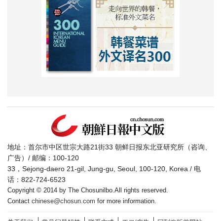
地址：首尔市中区世宗大路21街33 朝鲜日报东北亚研究所（咨询、
广告）/ 邮编：100-120
33，Sejong-daero 21-gil, Jung-gu, Seoul, 100-120, Korea / 电
话：822-724-6523
Copyright © 2014 by The Chosunilbo.All rights reserved.
Contact
chinese@chosun.com
for more information.