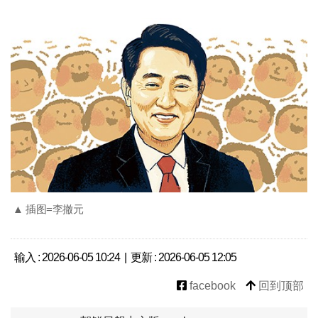
▲ 插图=李撤元
输入 : 2026-06-05 10:24 | 更新 : 2026-06-05 12:05
facebook
回到顶部