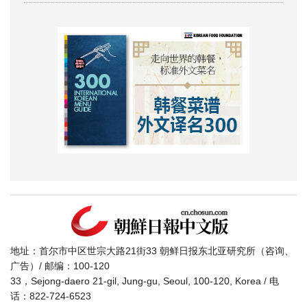
地址：首尔市中区世宗大路21街33 朝鲜日报东北亚研究所（咨询、
广告）/ 邮编：100-120
33，Sejong-daero 21-gil, Jung-gu, Seoul, 100-120, Korea / 电
话：822-724-6523