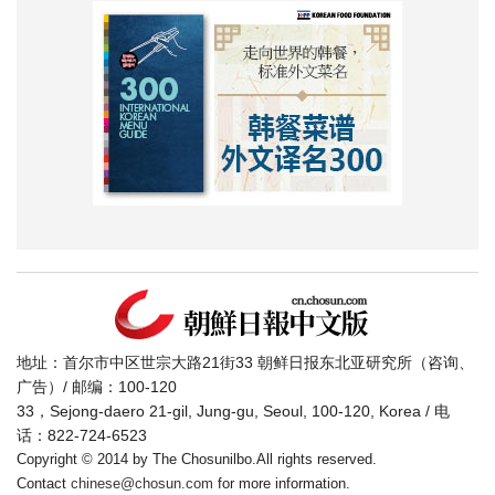
地址：首尔市中区世宗大路21街33 朝鲜日报东北亚研究所（咨询、
广告）/ 邮编：100-120
33，Sejong-daero 21-gil, Jung-gu, Seoul, 100-120, Korea / 电
话：822-724-6523
Copyright © 2014 by The Chosunilbo.All rights reserved.
Contact
chinese@chosun.com
for more information.