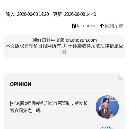
输入 : 2026-06-08 14:20 | 更新 : 2026-06-08 14:40
facebook
回到顶部
朝鮮日報中文版 cn.chosun.com
本文版权归朝鲜日报网所有, 对于抄袭者将采取法律措施应
对
[社论]反对“湖南半导体”放宽管制，劳动长
官在国策之上吗