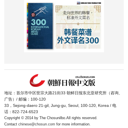
地址：首尔市中区世宗大路21街33 朝鲜日报东北亚研究所（咨询、
广告）/ 邮编：100-120
33，Sejong-daero 21-gil, Jung-gu, Seoul, 100-120, Korea / 电
话：822-724-6523
Copyright © 2014 by The Chosunilbo.All rights reserved.
Contact
chinese@chosun.com
for more information.