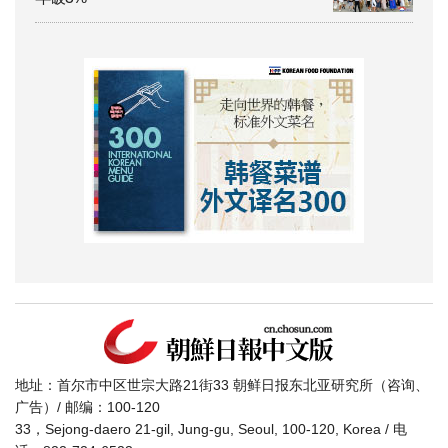
地址：首尔市中区世宗大路21街33 朝鲜日报东北亚研究所（咨询、
广告）/ 邮编：100-120
33，Sejong-daero 21-gil, Jung-gu, Seoul, 100-120, Korea / 电