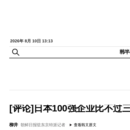
2026年 8月 10日 13:13
韩半
[评论]日本100强企业比不过
柳井
朝鲜日报驻东京特派记者