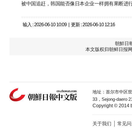
被中国追赶，韩国能否像日本企业一样拥有果断进
输入 : 2026-06-10 10:09 | 更新 : 2026-06-10 12:16
朝鮮日報中
本文版权归朝鲜日报网
地址：首尔市中区世宗
33，Sejong-daero 21
Copyright © 2014 b
关于我们
常见问