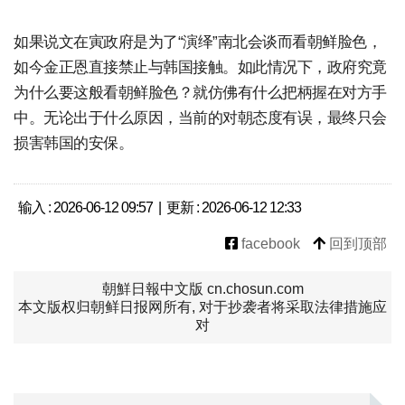
如果说文在寅政府是为了“演绎”南北会谈而看朝鲜脸色，
如今金正恩直接禁止与韩国接触。如此情况下，政府究竟
为什么要这般看朝鲜脸色？就仿佛有什么把柄握在对方手
中。无论出于什么原因，当前的对朝态度有误，最终只会
损害韩国的安保。
输入 : 2026-06-12 09:57 | 更新 : 2026-06-12 12:33
facebook
回到顶部
朝鮮日報中文版 cn.chosun.com
本文版权归朝鲜日报网所有, 对于抄袭者将采取法律措施应
对